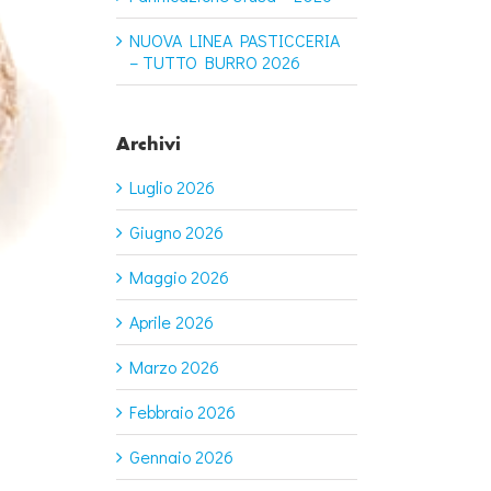
NUOVA LINEA PASTICCERIA
– TUTTO BURRO 2026
Archivi
Luglio 2026
Giugno 2026
Maggio 2026
Aprile 2026
Marzo 2026
Febbraio 2026
Gennaio 2026