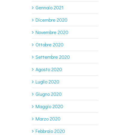
Gennaio 2021
Dicembre 2020
Novembre 2020
Ottobre 2020
Settembre 2020
Agosto 2020
Luglio 2020
Giugno 2020
Maggio 2020
Marzo 2020
Febbraio 2020