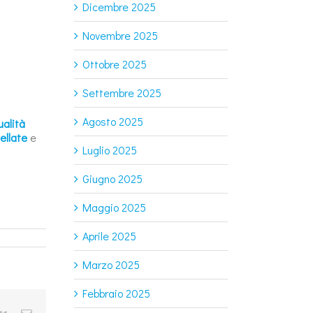
Dicembre 2025
Novembre 2025
Ottobre 2025
Settembre 2025
Agosto 2025
ualità
llate
e
Luglio 2025
Giugno 2025
Maggio 2025
Aprile 2025
Marzo 2025
Febbraio 2025