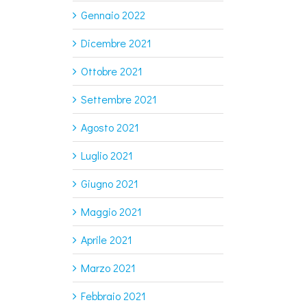
Gennaio 2022
Dicembre 2021
Ottobre 2021
Settembre 2021
Agosto 2021
Luglio 2021
Giugno 2021
Maggio 2021
Aprile 2021
Marzo 2021
Febbraio 2021