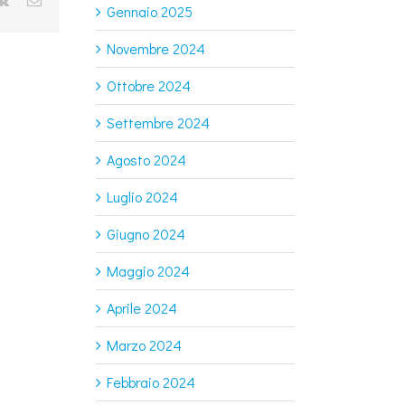
erest
Vk
Email
Gennaio 2025
Novembre 2024
Ottobre 2024
Settembre 2024
Agosto 2024
Luglio 2024
Giugno 2024
Maggio 2024
Aprile 2024
Marzo 2024
Febbraio 2024