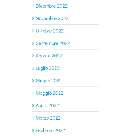
Dicembre 2022
Novembre 2022
Ottobre 2022
Settembre 2022
Agosto 2022
Luglio 2022
Giugno 2022
Maggio 2022
Aprile 2022
Marzo 2022
Febbraio 2022