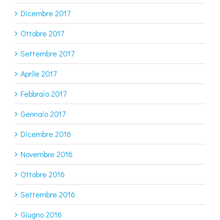
Dicembre 2017
Ottobre 2017
Settembre 2017
Aprile 2017
Febbraio 2017
Gennaio 2017
Dicembre 2016
Novembre 2016
Ottobre 2016
Settembre 2016
Giugno 2016