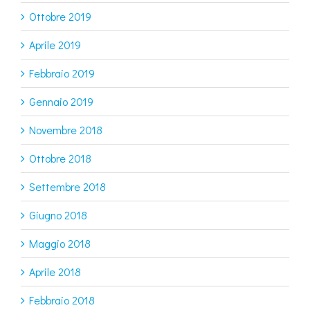
Ottobre 2019
Aprile 2019
Febbraio 2019
Gennaio 2019
Novembre 2018
Ottobre 2018
Settembre 2018
Giugno 2018
Maggio 2018
Aprile 2018
Febbraio 2018