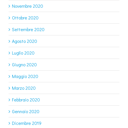
Novembre 2020
Ottobre 2020
Settembre 2020
Agosto 2020
Luglio 2020
Giugno 2020
Maggio 2020
Marzo 2020
Febbraio 2020
Gennaio 2020
Dicembre 2019