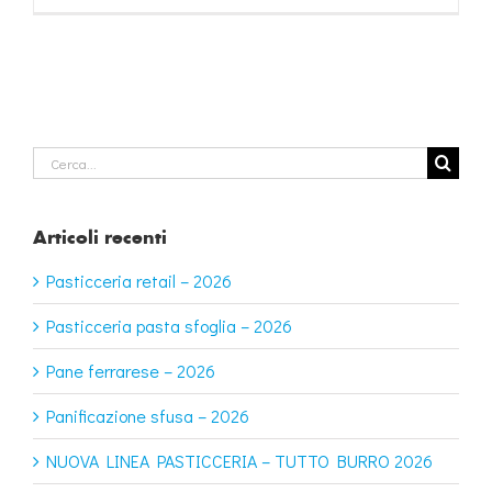
Cerca
per:
Articoli recenti
Pasticceria retail – 2026
Pasticceria pasta sfoglia – 2026
Pane ferrarese – 2026
Panificazione sfusa – 2026
NUOVA LINEA PASTICCERIA – TUTTO BURRO 2026