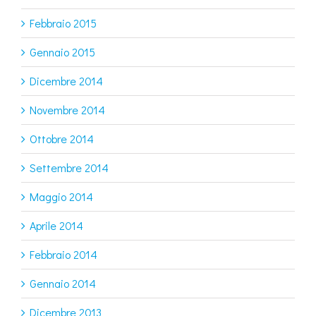
Febbraio 2015
Gennaio 2015
Dicembre 2014
Novembre 2014
Ottobre 2014
Settembre 2014
Maggio 2014
Aprile 2014
Febbraio 2014
Gennaio 2014
Dicembre 2013