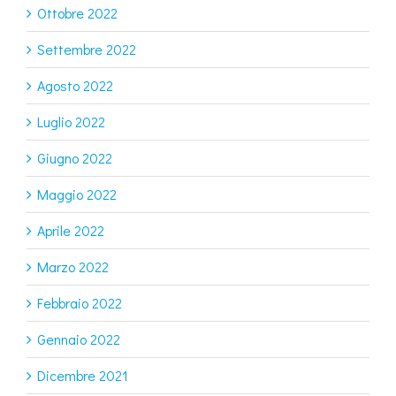
Ottobre 2022
Settembre 2022
Agosto 2022
Luglio 2022
Giugno 2022
Maggio 2022
Aprile 2022
Marzo 2022
Febbraio 2022
Gennaio 2022
Dicembre 2021