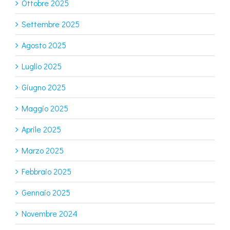
Ottobre 2025
Settembre 2025
Agosto 2025
Luglio 2025
Giugno 2025
Maggio 2025
Aprile 2025
Marzo 2025
Febbraio 2025
Gennaio 2025
Novembre 2024