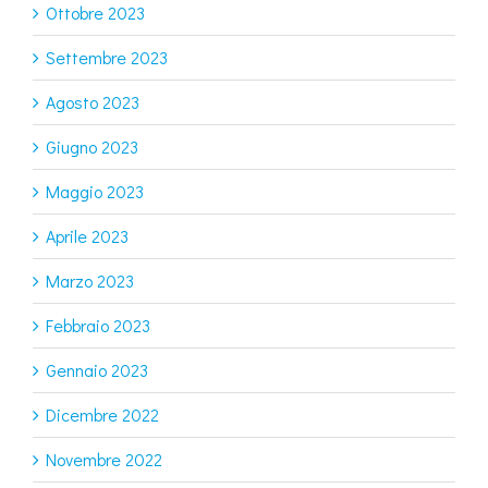
Ottobre 2023
Settembre 2023
Agosto 2023
Giugno 2023
Maggio 2023
Aprile 2023
Marzo 2023
Febbraio 2023
Gennaio 2023
Dicembre 2022
Novembre 2022