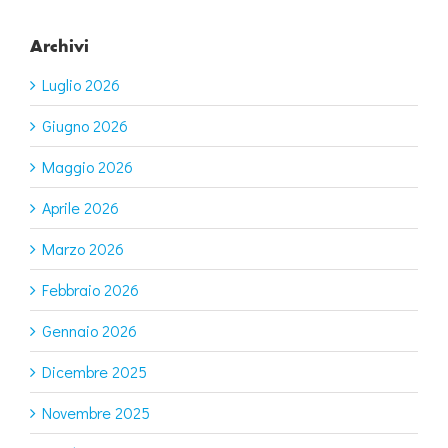
Archivi
Luglio 2026
Giugno 2026
Maggio 2026
Aprile 2026
Marzo 2026
Febbraio 2026
Gennaio 2026
Dicembre 2025
Novembre 2025