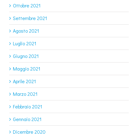
Ottobre 2021
Settembre 2021
Agosto 2021
Luglio 2021
Giugno 2021
Maggio 2021
Aprile 2021
Marzo 2021
Febbraio 2021
Gennaio 2021
Dicembre 2020