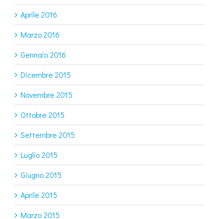
Aprile 2016
Marzo 2016
Gennaio 2016
Dicembre 2015
Novembre 2015
Ottobre 2015
Settembre 2015
Luglio 2015
Giugno 2015
Aprile 2015
Marzo 2015