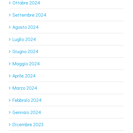
Ottobre 2024
Settembre 2024
Agosto 2024
Luglio 2024
Giugno 2024
Maggio 2024
Aprile 2024
Marzo 2024
Febbraio 2024
Gennaio 2024
Dicembre 2023