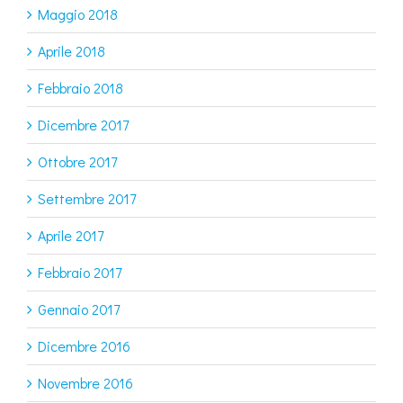
Maggio 2018
Aprile 2018
Febbraio 2018
Dicembre 2017
Ottobre 2017
Settembre 2017
Aprile 2017
Febbraio 2017
Gennaio 2017
Dicembre 2016
Novembre 2016