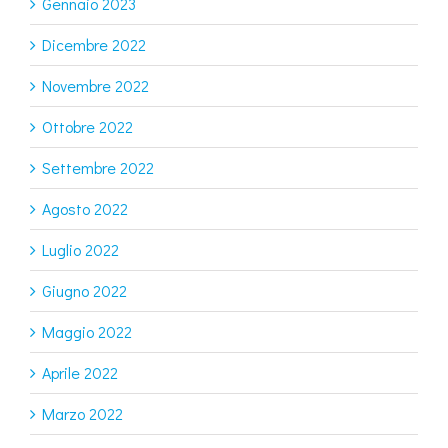
Gennaio 2023
Dicembre 2022
Novembre 2022
Ottobre 2022
Settembre 2022
Agosto 2022
Luglio 2022
Giugno 2022
Maggio 2022
Aprile 2022
Marzo 2022