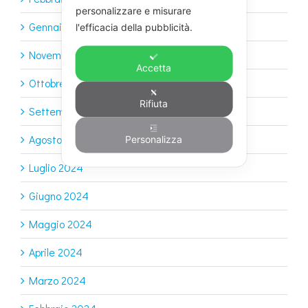
personalizzare e misurare
Gennaio 2025
l'efficacia della pubblicità.
Novembre 2024
Accetta
Ottobre 2024
Rifiuta
Settembre 2024
Agosto 2024
Personalizza
Luglio 2024
Giugno 2024
Maggio 2024
Aprile 2024
Marzo 2024