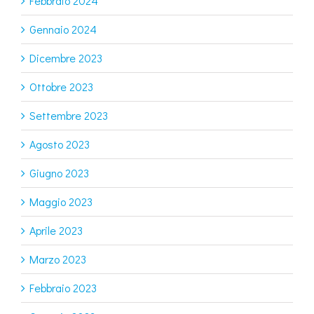
Febbraio 2024
Gennaio 2024
Dicembre 2023
Ottobre 2023
Settembre 2023
Agosto 2023
Giugno 2023
Maggio 2023
Aprile 2023
Marzo 2023
Febbraio 2023