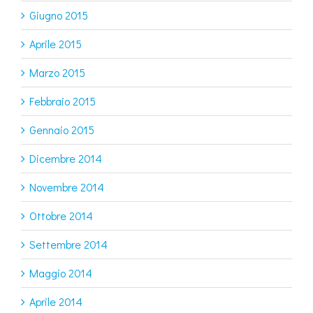
Giugno 2015
Aprile 2015
Marzo 2015
Febbraio 2015
Gennaio 2015
Dicembre 2014
Novembre 2014
Ottobre 2014
Settembre 2014
Maggio 2014
Aprile 2014