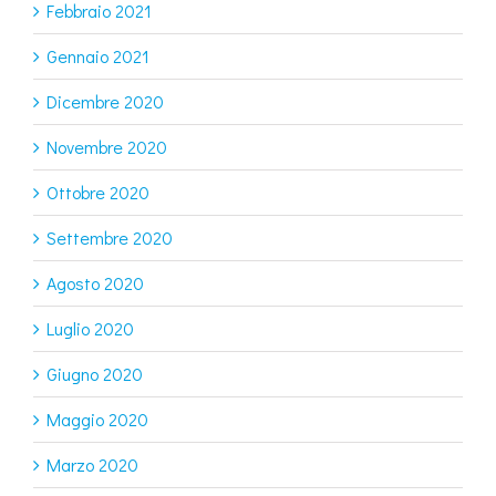
Febbraio 2021
Gennaio 2021
Dicembre 2020
Novembre 2020
Ottobre 2020
Settembre 2020
Agosto 2020
Luglio 2020
Giugno 2020
Maggio 2020
Marzo 2020