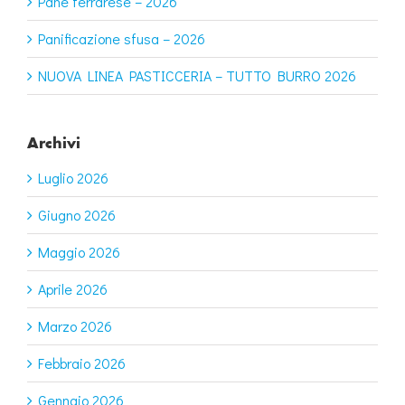
Pane ferrarese – 2026
Panificazione sfusa – 2026
NUOVA LINEA PASTICCERIA – TUTTO BURRO 2026
Archivi
Luglio 2026
Giugno 2026
Maggio 2026
Aprile 2026
Marzo 2026
Febbraio 2026
Gennaio 2026