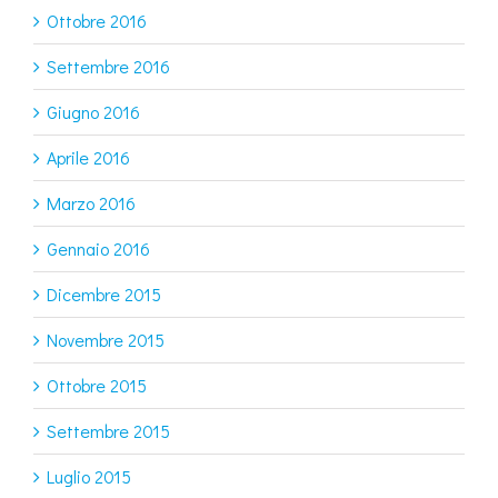
Ottobre 2016
Settembre 2016
Giugno 2016
Aprile 2016
Marzo 2016
Gennaio 2016
Dicembre 2015
Novembre 2015
Ottobre 2015
Settembre 2015
Luglio 2015