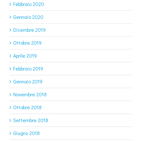
Febbraio 2020
Gennaio 2020
Dicembre 2019
Ottobre 2019
Aprile 2019
Febbraio 2019
Gennaio 2019
Novembre 2018
Ottobre 2018
Settembre 2018
Giugno 2018