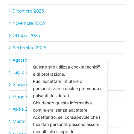
Dicembre 2025
Novembre 2025
Ottobre 2025
Settembre 2025
Agosto 2025
✕
Questo sito utilizza cookie tecnici
Luglio 2025
e di profilazione.
Puoi accettare, rifiutare o
Giugno 2025
personalizzare i cookie premendo i
pulsanti desiderati.
Maggio 2025
Chiudendo questa informativa
Aprile 2025
continuerai senza accettare.
Accettando, sei consapevole che i
Marzo 2025
tuoi dati personali possono essere
raccolti allo scopo di
Febbraio 2025