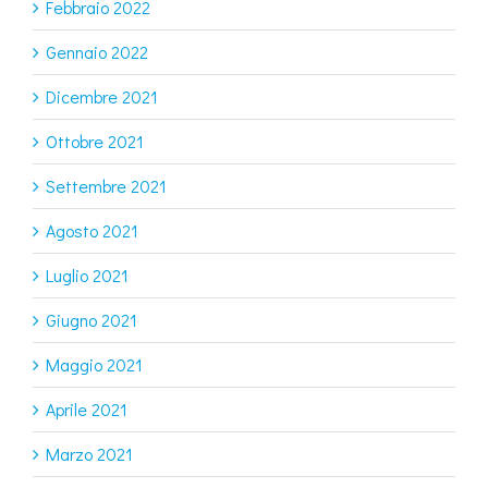
Febbraio 2022
Gennaio 2022
Dicembre 2021
Ottobre 2021
Settembre 2021
Agosto 2021
Luglio 2021
Giugno 2021
Maggio 2021
Aprile 2021
Marzo 2021