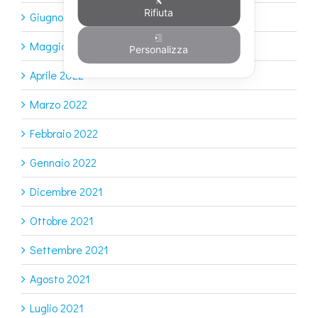
Rifiuta
Giugno 2022
Maggio 2022
Personalizza
Aprile 2022
Marzo 2022
Febbraio 2022
Gennaio 2022
Dicembre 2021
Ottobre 2021
Settembre 2021
Agosto 2021
Luglio 2021