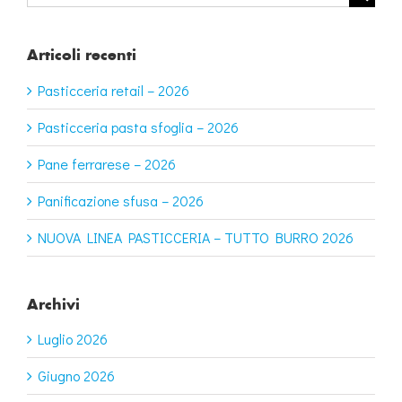
per:
Articoli recenti
Pasticceria retail – 2026
Pasticceria pasta sfoglia – 2026
Pane ferrarese – 2026
Panificazione sfusa – 2026
NUOVA LINEA PASTICCERIA – TUTTO BURRO 2026
Archivi
Luglio 2026
Giugno 2026