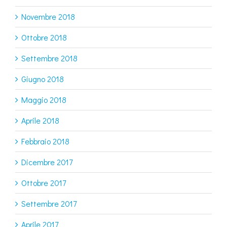
Novembre 2018
Ottobre 2018
Settembre 2018
Giugno 2018
Maggio 2018
Aprile 2018
Febbraio 2018
Dicembre 2017
Ottobre 2017
Settembre 2017
Aprile 2017