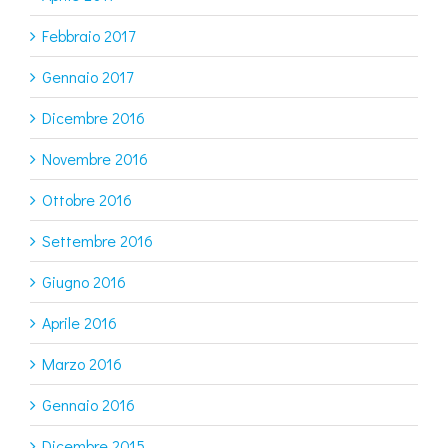
Febbraio 2017
Gennaio 2017
Dicembre 2016
Novembre 2016
Ottobre 2016
Settembre 2016
Giugno 2016
Aprile 2016
Marzo 2016
Gennaio 2016
Dicembre 2015