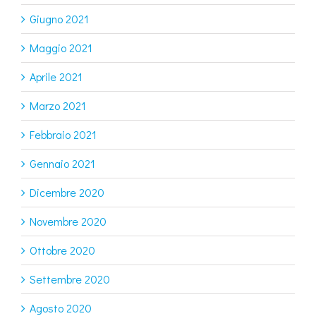
Giugno 2021
Maggio 2021
Aprile 2021
Marzo 2021
Febbraio 2021
Gennaio 2021
Dicembre 2020
Novembre 2020
Ottobre 2020
Settembre 2020
Agosto 2020