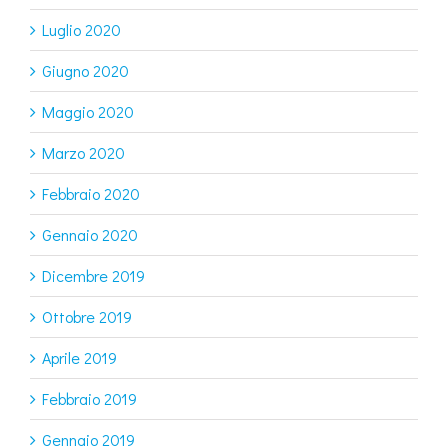
Luglio 2020
Giugno 2020
Maggio 2020
Marzo 2020
Febbraio 2020
Gennaio 2020
Dicembre 2019
Ottobre 2019
Aprile 2019
Febbraio 2019
Gennaio 2019