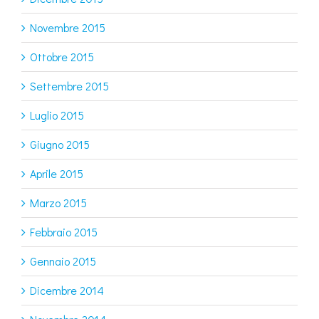
Novembre 2015
Ottobre 2015
Settembre 2015
Luglio 2015
Giugno 2015
Aprile 2015
Marzo 2015
Febbraio 2015
Gennaio 2015
Dicembre 2014