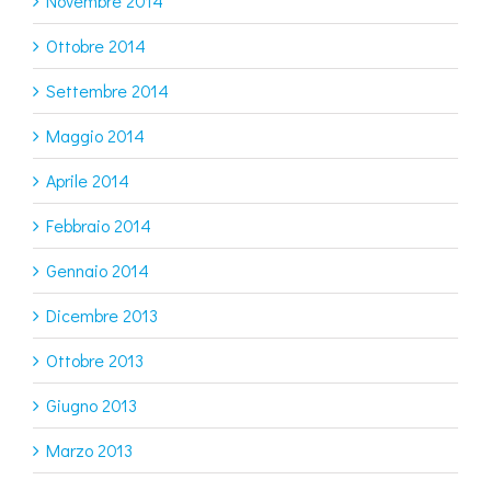
Novembre 2014
Ottobre 2014
Settembre 2014
Maggio 2014
Aprile 2014
Febbraio 2014
Gennaio 2014
Dicembre 2013
Ottobre 2013
Giugno 2013
Marzo 2013