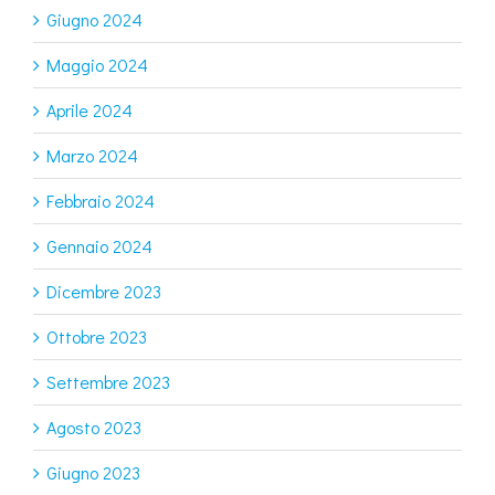
Giugno 2024
Maggio 2024
Aprile 2024
Marzo 2024
Febbraio 2024
Gennaio 2024
Dicembre 2023
Ottobre 2023
Settembre 2023
Agosto 2023
Giugno 2023