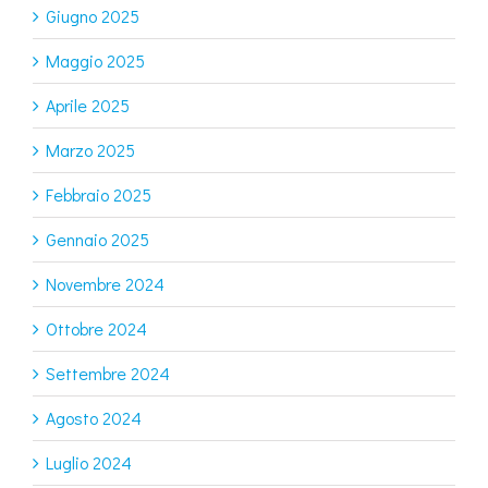
Giugno 2025
Maggio 2025
Aprile 2025
Marzo 2025
Febbraio 2025
Gennaio 2025
Novembre 2024
Ottobre 2024
Settembre 2024
Agosto 2024
Luglio 2024