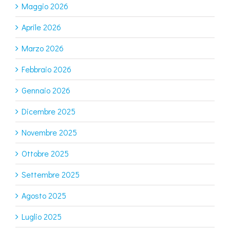
Maggio 2026
Aprile 2026
Marzo 2026
Febbraio 2026
Gennaio 2026
Dicembre 2025
Novembre 2025
Ottobre 2025
Settembre 2025
Agosto 2025
Luglio 2025