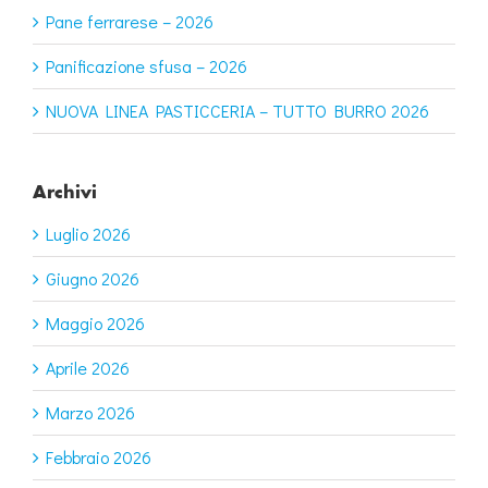
Pane ferrarese – 2026
Panificazione sfusa – 2026
NUOVA LINEA PASTICCERIA – TUTTO BURRO 2026
Archivi
Luglio 2026
Giugno 2026
Maggio 2026
Aprile 2026
Marzo 2026
Febbraio 2026