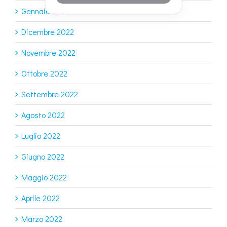
Gennaio 2023
Dicembre 2022
Novembre 2022
Ottobre 2022
Settembre 2022
Agosto 2022
Luglio 2022
Giugno 2022
Maggio 2022
Aprile 2022
Marzo 2022