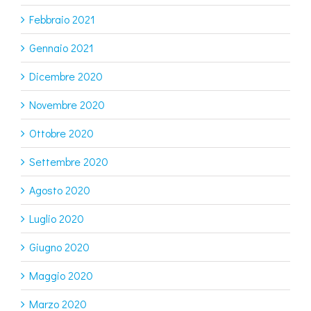
Febbraio 2021
Gennaio 2021
Dicembre 2020
Novembre 2020
Ottobre 2020
Settembre 2020
Agosto 2020
Luglio 2020
Giugno 2020
Maggio 2020
Marzo 2020