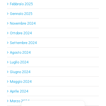
Febbraio 2025
Gennaio 2025
Novembre 2024
Ottobre 2024
Settembre 2024
Agosto 2024
Luglio 2024
Giugno 2024
Maggio 2024
Aprile 2024
Marzo 2024