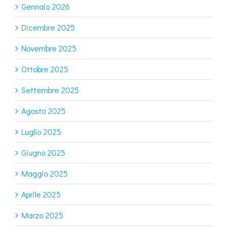
Gennaio 2026
Dicembre 2025
Novembre 2025
Ottobre 2025
Settembre 2025
Agosto 2025
Luglio 2025
Giugno 2025
Maggio 2025
Aprile 2025
Marzo 2025