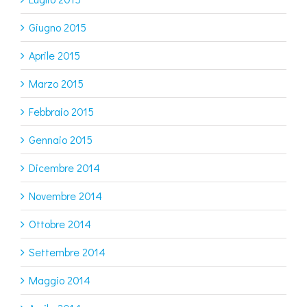
Giugno 2015
Aprile 2015
Marzo 2015
Febbraio 2015
Gennaio 2015
Dicembre 2014
Novembre 2014
Ottobre 2014
Settembre 2014
Maggio 2014