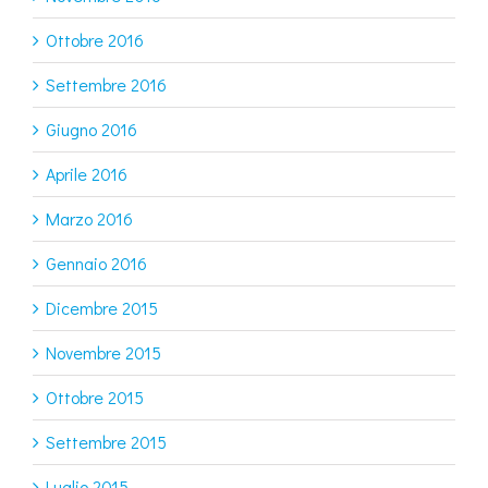
Ottobre 2016
Settembre 2016
Giugno 2016
Aprile 2016
Marzo 2016
Gennaio 2016
Dicembre 2015
Novembre 2015
Ottobre 2015
Settembre 2015
Luglio 2015