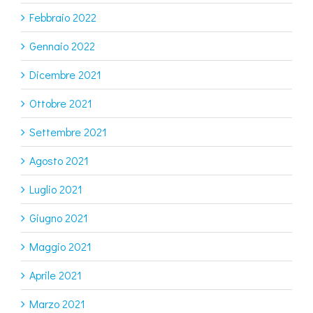
Febbraio 2022
Gennaio 2022
Dicembre 2021
Ottobre 2021
Settembre 2021
Agosto 2021
Luglio 2021
Giugno 2021
Maggio 2021
Aprile 2021
Marzo 2021