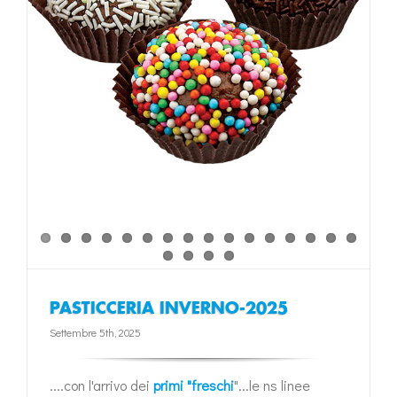
PASTICCERIA INVERNO-2025
Settembre 5th, 2025
....con l'arrivo dei
primi "freschi
"...le ns linee