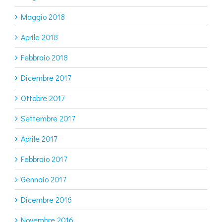
Maggio 2018
Aprile 2018
Febbraio 2018
Dicembre 2017
Ottobre 2017
Settembre 2017
Aprile 2017
Febbraio 2017
Gennaio 2017
Dicembre 2016
Novembre 2016