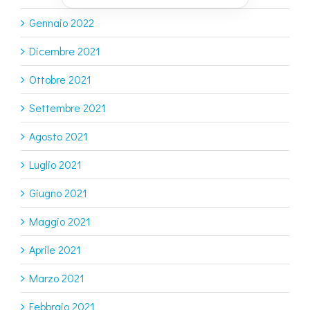
Gennaio 2022
Dicembre 2021
Ottobre 2021
Settembre 2021
Agosto 2021
Luglio 2021
Giugno 2021
Maggio 2021
Aprile 2021
Marzo 2021
Febbraio 2021