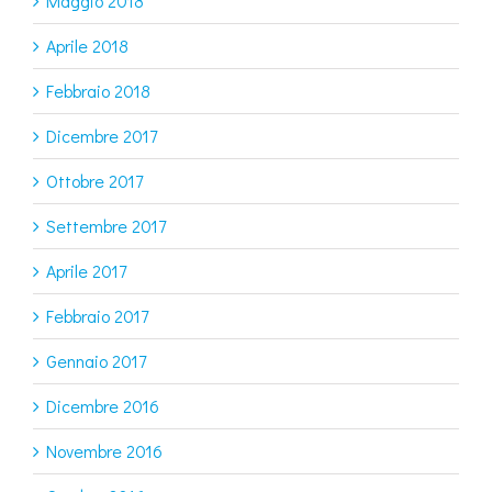
Maggio 2018
Aprile 2018
Febbraio 2018
Dicembre 2017
Ottobre 2017
Settembre 2017
Aprile 2017
Febbraio 2017
Gennaio 2017
Dicembre 2016
Novembre 2016