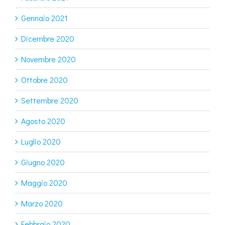
Gennaio 2021
Dicembre 2020
Novembre 2020
Ottobre 2020
Settembre 2020
Agosto 2020
Luglio 2020
Giugno 2020
Maggio 2020
Marzo 2020
Febbraio 2020