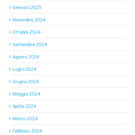
Gennaio 2025
Novembre 2024
Ottobre 2024
Settembre 2024
Agosto 2024
Luglio 2024
Giugno 2024
Maggio 2024
Aprile 2024
Marzo 2024
Febbraio 2024