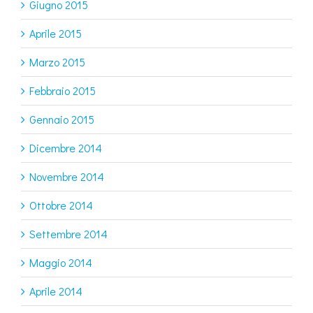
Giugno 2015
Aprile 2015
Marzo 2015
Febbraio 2015
Gennaio 2015
Dicembre 2014
Novembre 2014
Ottobre 2014
Settembre 2014
Maggio 2014
Aprile 2014