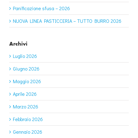
Panificazione sfusa – 2026
NUOVA LINEA PASTICCERIA – TUTTO BURRO 2026
Archivi
Luglio 2026
Giugno 2026
Maggio 2026
Aprile 2026
Marzo 2026
Febbraio 2026
Gennaio 2026