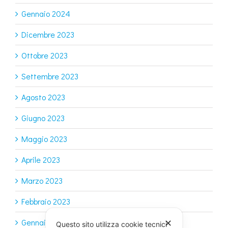
Gennaio 2024
Dicembre 2023
Ottobre 2023
Settembre 2023
Agosto 2023
Giugno 2023
Maggio 2023
Aprile 2023
Marzo 2023
Febbraio 2023
Gennaio 2023
✕
Questo sito utilizza cookie tecnici