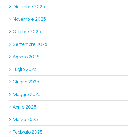
Dicembre 2025
Novembre 2025
Ottobre 2025
Settembre 2025
Agosto 2025
Luglio 2025
Giugno 2025
Maggio 2025
Aprile 2025
Marzo 2025
Febbraio 2025