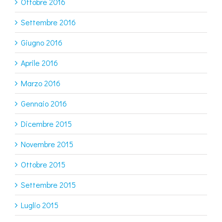
Ottobre 2016
Settembre 2016
Giugno 2016
Aprile 2016
Marzo 2016
Gennaio 2016
Dicembre 2015
Novembre 2015
Ottobre 2015
Settembre 2015
Luglio 2015