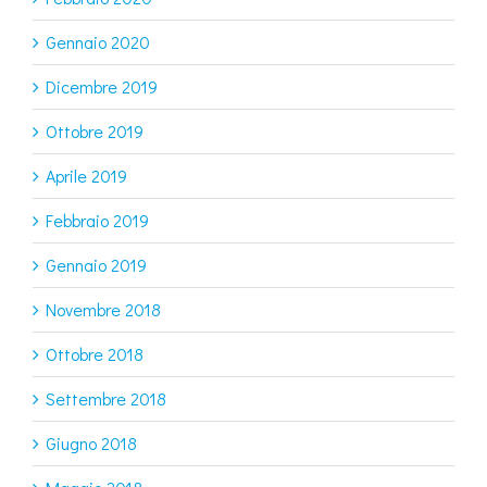
Gennaio 2020
Dicembre 2019
Ottobre 2019
Aprile 2019
Febbraio 2019
Gennaio 2019
Novembre 2018
Ottobre 2018
Settembre 2018
Giugno 2018