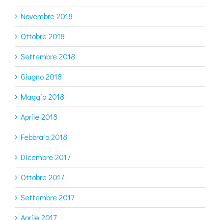
Novembre 2018
Ottobre 2018
Settembre 2018
Giugno 2018
Maggio 2018
Aprile 2018
Febbraio 2018
Dicembre 2017
Ottobre 2017
Settembre 2017
Aprile 2017