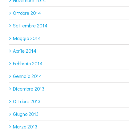
Novembre 2014
Ottobre 2014
Settembre 2014
Maggio 2014
Aprile 2014
Febbraio 2014
Gennaio 2014
Dicembre 2013
Ottobre 2013
Giugno 2013
Marzo 2013