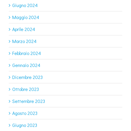
Giugno 2024
Maggio 2024
Aprile 2024
Marzo 2024
Febbraio 2024
Gennaio 2024
Dicembre 2023
Ottobre 2023
Settembre 2023
Agosto 2023
Giugno 2023