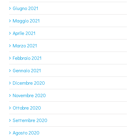
Giugno 2021
Maggio 2021
Aprile 2021
Marzo 2021
Febbraio 2021
Gennaio 2021
Dicembre 2020
Novembre 2020
Ottobre 2020
Settembre 2020
Agosto 2020