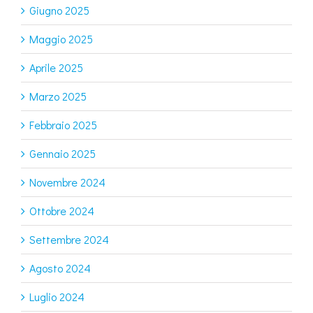
Giugno 2025
Maggio 2025
Aprile 2025
Marzo 2025
Febbraio 2025
Gennaio 2025
Novembre 2024
Ottobre 2024
Settembre 2024
Agosto 2024
Luglio 2024