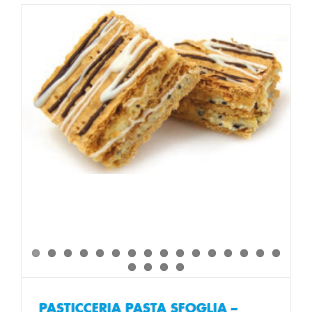
PASTICCERIA PASTA SFOGLIA –