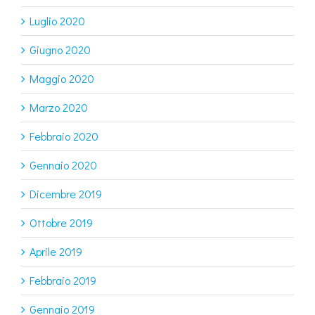
Luglio 2020
Giugno 2020
Maggio 2020
Marzo 2020
Febbraio 2020
Gennaio 2020
Dicembre 2019
Ottobre 2019
Aprile 2019
Febbraio 2019
Gennaio 2019