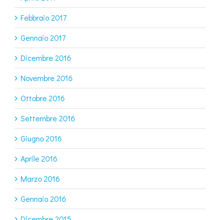
Febbraio 2017
Gennaio 2017
Dicembre 2016
Novembre 2016
Ottobre 2016
Settembre 2016
Giugno 2016
Aprile 2016
Marzo 2016
Gennaio 2016
Dicembre 2015