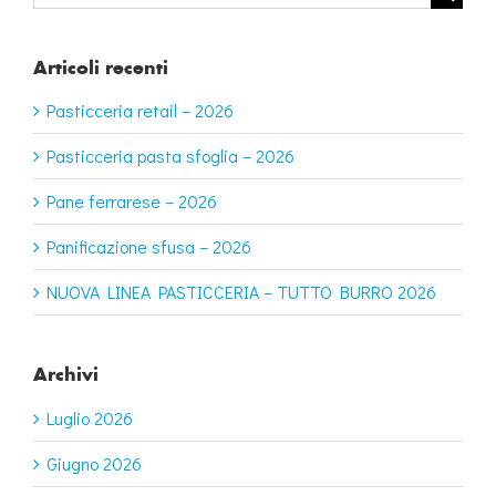
per:
Articoli recenti
Pasticceria retail – 2026
Pasticceria pasta sfoglia – 2026
Pane ferrarese – 2026
Panificazione sfusa – 2026
NUOVA LINEA PASTICCERIA – TUTTO BURRO 2026
Archivi
Luglio 2026
Giugno 2026