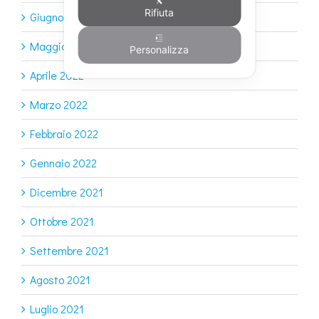
Rifiuta
Giugno 2022
Maggio 2022
Personalizza
Aprile 2022
Marzo 2022
Febbraio 2022
Gennaio 2022
Dicembre 2021
Ottobre 2021
Settembre 2021
Agosto 2021
Luglio 2021