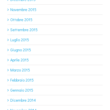
Novembre 2015
Ottobre 2015
Settembre 2015
Luglio 2015
Giugno 2015
Aprile 2015
Marzo 2015
Febbraio 2015
Gennaio 2015
Dicembre 2014