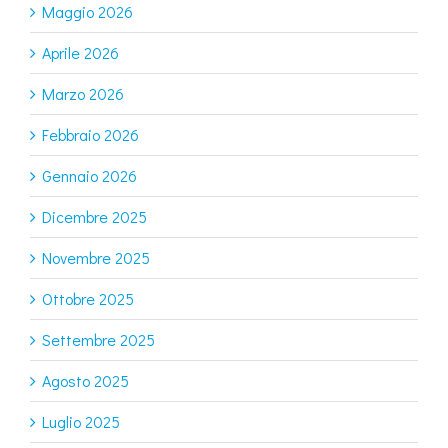
Maggio 2026
Aprile 2026
Marzo 2026
Febbraio 2026
Gennaio 2026
Dicembre 2025
Novembre 2025
Ottobre 2025
Settembre 2025
Agosto 2025
Luglio 2025