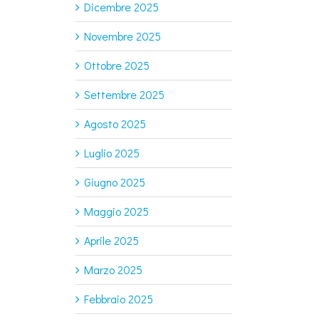
Dicembre 2025
Novembre 2025
Ottobre 2025
Settembre 2025
Agosto 2025
Luglio 2025
Giugno 2025
Maggio 2025
Aprile 2025
Marzo 2025
Febbraio 2025