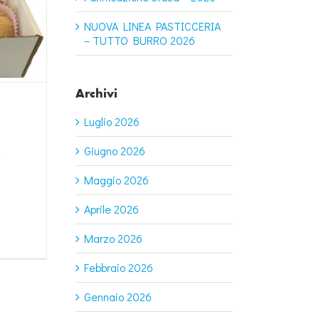
NUOVA LINEA PASTICCERIA
– TUTTO BURRO 2026
Archivi
Luglio 2026
Giugno 2026
Maggio 2026
Aprile 2026
Marzo 2026
Febbraio 2026
Gennaio 2026