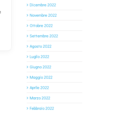
Dicembre 2022
e
Novembre 2022
Ottobre 2022
Settembre 2022
Agosto 2022
Luglio 2022
Giugno 2022
Maggio 2022
Aprile 2022
Marzo 2022
Febbraio 2022