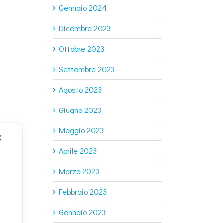
Gennaio 2024
Dicembre 2023
Ottobre 2023
Settembre 2023
Agosto 2023
Giugno 2023
Maggio 2023
✕
Aprile 2023
Marzo 2023
Febbraio 2023
Gennaio 2023