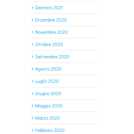
Gennaio 2021
Dicembre 2020
Novembre 2020
Ottobre 2020
Settembre 2020
Agosto 2020
Luglio 2020
Giugno 2020
Maggio 2020
Marzo 2020
Febbraio 2020