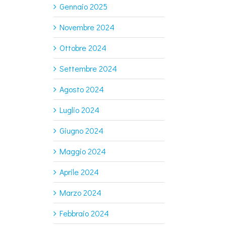
Gennaio 2025
Novembre 2024
Ottobre 2024
Settembre 2024
Agosto 2024
Luglio 2024
Giugno 2024
Maggio 2024
Aprile 2024
Marzo 2024
Febbraio 2024