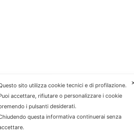
Questo sito utilizza cookie tecnici e di profilazione.
Puoi accettare, rifiutare o personalizzare i cookie
premendo i pulsanti desiderati.
Chiudendo questa informativa continuerai senza
accettare.