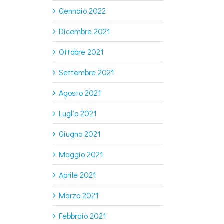
Gennaio 2022
Dicembre 2021
Ottobre 2021
Settembre 2021
Agosto 2021
Luglio 2021
Giugno 2021
Maggio 2021
Aprile 2021
Marzo 2021
Febbraio 2021