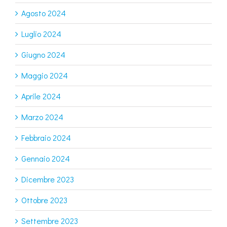
Agosto 2024
Luglio 2024
Giugno 2024
Maggio 2024
Aprile 2024
Marzo 2024
Febbraio 2024
Gennaio 2024
Dicembre 2023
Ottobre 2023
Settembre 2023