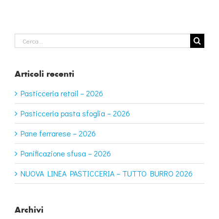
Cerca
per:
Articoli recenti
Pasticceria retail – 2026
Pasticceria pasta sfoglia – 2026
Pane ferrarese – 2026
Panificazione sfusa – 2026
NUOVA LINEA PASTICCERIA – TUTTO BURRO 2026
Archivi