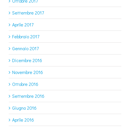
Ottobre 2017
Settembre 2017
Aprile 2017
Febbraio 2017
Gennaio 2017
Dicembre 2016
Novembre 2016
Ottobre 2016
Settembre 2016
Giugno 2016
Aprile 2016