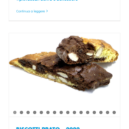
Continua a leggere