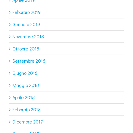
Febbraio 2019
Gennaio 2019
Novembre 2018
Ottobre 2018
Settembre 2018
Giugno 2018
Maggio 2018
Aprile 2018
Febbraio 2018
Dicembre 2017