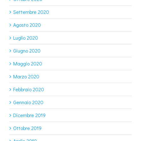
Settembre 2020
Agosto 2020
Luglio 2020
Giugno 2020
Maggio 2020
Marzo 2020
Febbraio 2020
Gennaio 2020
Dicembre 2019
Ottobre 2019
Aprile 2019