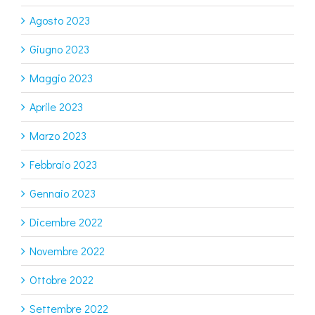
Agosto 2023
Giugno 2023
Maggio 2023
Aprile 2023
Marzo 2023
Febbraio 2023
Gennaio 2023
Dicembre 2022
Novembre 2022
Ottobre 2022
Settembre 2022