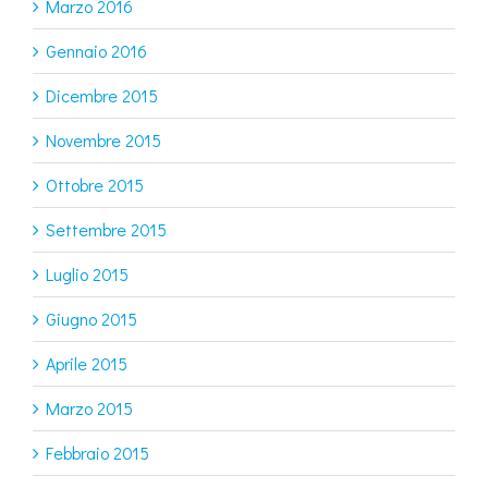
Marzo 2016
Gennaio 2016
Dicembre 2015
Novembre 2015
Ottobre 2015
Settembre 2015
Luglio 2015
Giugno 2015
Aprile 2015
Marzo 2015
Febbraio 2015