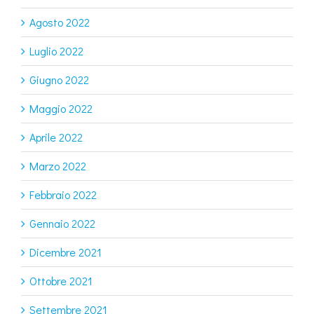
Agosto 2022
Luglio 2022
Giugno 2022
Maggio 2022
Aprile 2022
Marzo 2022
Febbraio 2022
Gennaio 2022
Dicembre 2021
Ottobre 2021
Settembre 2021