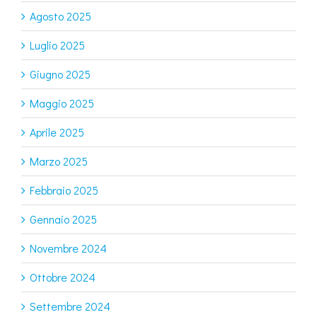
Agosto 2025
Luglio 2025
Giugno 2025
Maggio 2025
Aprile 2025
Marzo 2025
Febbraio 2025
Gennaio 2025
Novembre 2024
Ottobre 2024
Settembre 2024