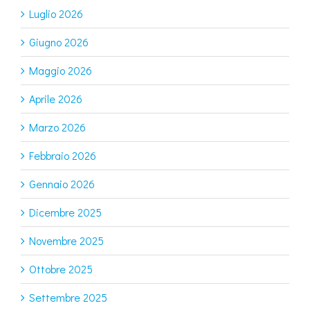
Luglio 2026
Giugno 2026
Maggio 2026
Aprile 2026
Marzo 2026
Febbraio 2026
Gennaio 2026
Dicembre 2025
Novembre 2025
Ottobre 2025
Settembre 2025