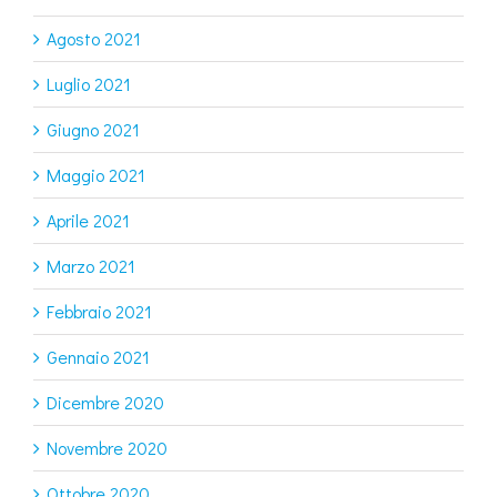
Agosto 2021
Luglio 2021
Giugno 2021
Maggio 2021
Aprile 2021
Marzo 2021
Febbraio 2021
Gennaio 2021
Dicembre 2020
Novembre 2020
Ottobre 2020