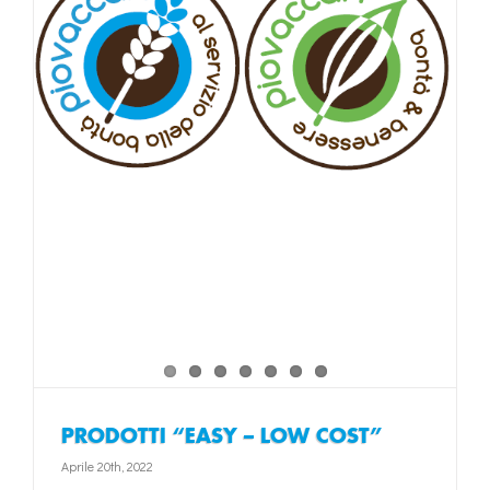
”
PRODOTTI “EASY – LOW COST”
Aprile 20th, 2022