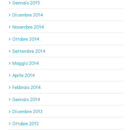
Gennaio 2015
Dicembre 2014
Novembre 2014
Ottobre 2014
Settembre 2014
Maggio 2014
Aprile 2014
Febbraio 2014
Gennaio 2014
Dicembre 2013
Ottobre 2013