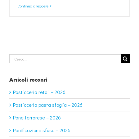
Continua a leggere
Cerca
per:
Articoli recenti
Pasticceria retail – 2026
Pasticceria pasta sfoglia – 2026
Pane ferrarese – 2026
Panificazione sfusa – 2026