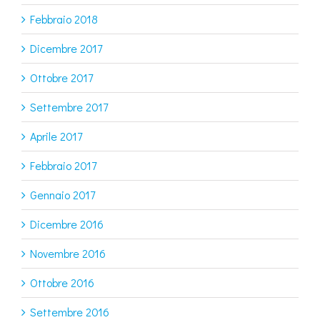
Febbraio 2018
Dicembre 2017
Ottobre 2017
Settembre 2017
Aprile 2017
Febbraio 2017
Gennaio 2017
Dicembre 2016
Novembre 2016
Ottobre 2016
Settembre 2016