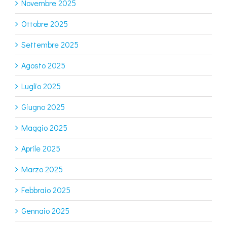
Novembre 2025
Ottobre 2025
Settembre 2025
Agosto 2025
Luglio 2025
Giugno 2025
Maggio 2025
Aprile 2025
Marzo 2025
Febbraio 2025
Gennaio 2025