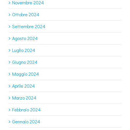
Novembre 2024
Ottobre 2024
Settembre 2024
Agosto 2024
Luglio 2024
Giugno 2024
Maggio 2024
Aprile 2024
Marzo 2024
Febbraio 2024
Gennaio 2024