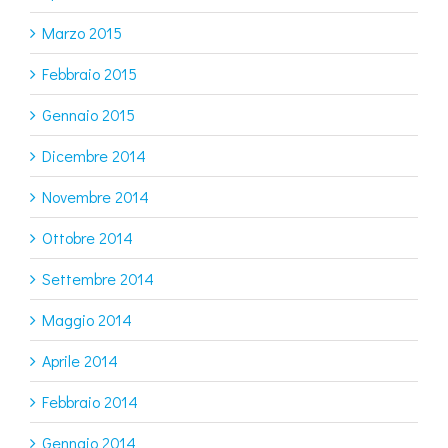
Marzo 2015
Febbraio 2015
Gennaio 2015
Dicembre 2014
Novembre 2014
Ottobre 2014
Settembre 2014
Maggio 2014
Aprile 2014
Febbraio 2014
Gennaio 2014