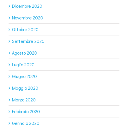
Dicembre 2020
Novembre 2020
Ottobre 2020
Settembre 2020
Agosto 2020
Luglio 2020
Giugno 2020
Maggio 2020
Marzo 2020
Febbraio 2020
Gennaio 2020