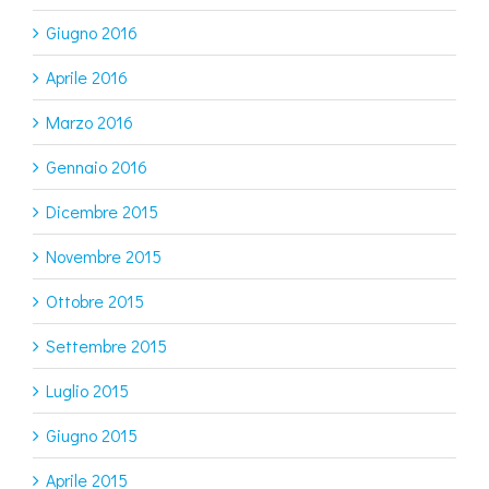
Giugno 2016
Aprile 2016
Marzo 2016
Gennaio 2016
Dicembre 2015
Novembre 2015
Ottobre 2015
Settembre 2015
Luglio 2015
Giugno 2015
Aprile 2015