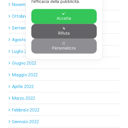
l'efficacia della pubblicità.
Novembre 2022
Ottobre 2022
Accetta
Settembre 2022
Rifiuta
Agosto 2022
Personalizza
Luglio 2022
Giugno 2022
Maggio 2022
Aprile 2022
Marzo 2022
Febbraio 2022
Gennaio 2022