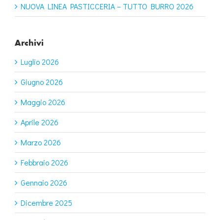
NUOVA LINEA PASTICCERIA – TUTTO BURRO 2026
Archivi
Luglio 2026
Giugno 2026
Maggio 2026
Aprile 2026
Marzo 2026
Febbraio 2026
Gennaio 2026
Dicembre 2025