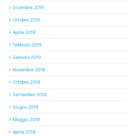
Dicembre 2019
Ottobre 2019
Aprile 2019
Febbraio 2019
Gennaio 2019
Novembre 2018
Ottobre 2018
Settembre 2018
Giugno 2018
Maggio 2018
Aprile 2018