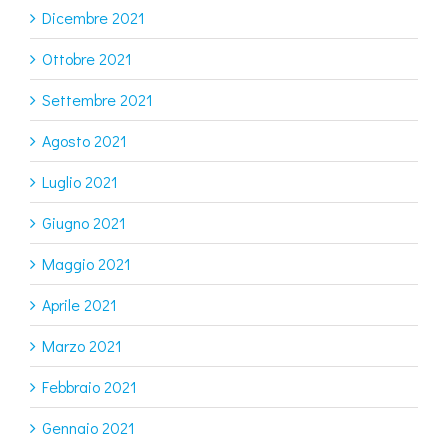
Dicembre 2021
Ottobre 2021
Settembre 2021
Agosto 2021
Luglio 2021
Giugno 2021
Maggio 2021
Aprile 2021
Marzo 2021
Febbraio 2021
Gennaio 2021