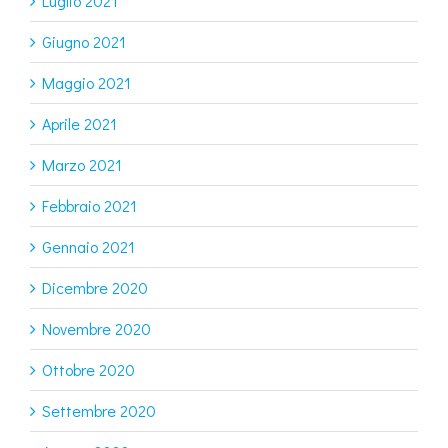
Luglio 2021
Giugno 2021
Maggio 2021
Aprile 2021
Marzo 2021
Febbraio 2021
Gennaio 2021
Dicembre 2020
Novembre 2020
Ottobre 2020
Settembre 2020