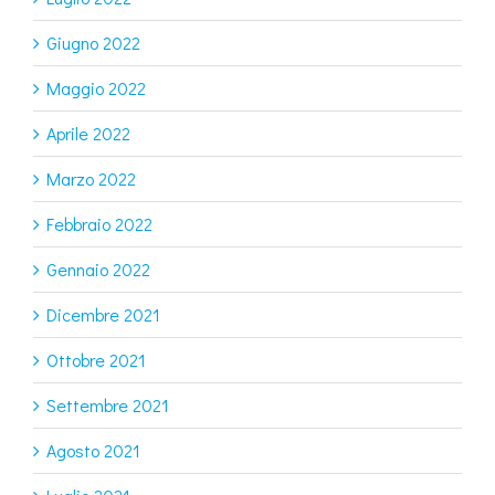
Giugno 2022
Maggio 2022
Aprile 2022
Marzo 2022
Febbraio 2022
Gennaio 2022
Dicembre 2021
Ottobre 2021
Settembre 2021
Agosto 2021