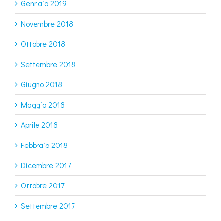
Gennaio 2019
Novembre 2018
Ottobre 2018
Settembre 2018
Giugno 2018
Maggio 2018
Aprile 2018
Febbraio 2018
Dicembre 2017
Ottobre 2017
Settembre 2017