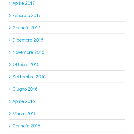
Aprile 2017
Febbraio 2017
Gennaio 2017
Dicembre 2016
Novembre 2016
Ottobre 2016
Settembre 2016
Giugno 2016
Aprile 2016
Marzo 2016
Gennaio 2016