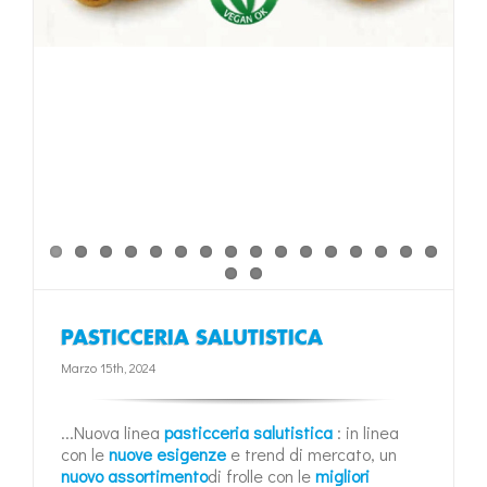
PASTICCERIA SALUTISTICA
Marzo 15th, 2024
...Nuova linea
pasticceria salutistica
: in linea
con le
nuove esigenze
e trend di mercato, un
nuovo assortimento
di frolle con le
migliori