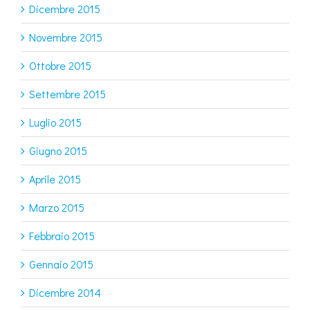
Dicembre 2015
Novembre 2015
Ottobre 2015
Settembre 2015
Luglio 2015
Giugno 2015
Aprile 2015
Marzo 2015
Febbraio 2015
Gennaio 2015
Dicembre 2014