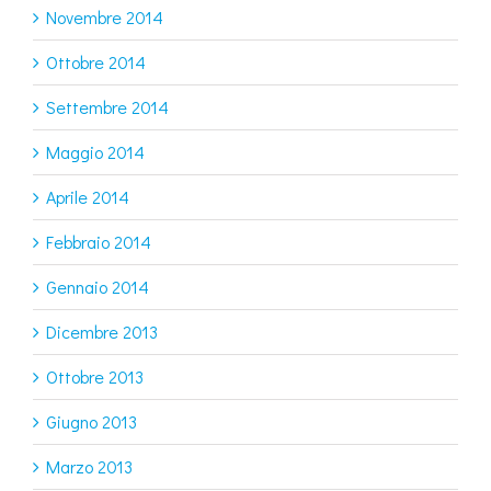
Novembre 2014
Ottobre 2014
Settembre 2014
Maggio 2014
Aprile 2014
Febbraio 2014
Gennaio 2014
Dicembre 2013
Ottobre 2013
Giugno 2013
Marzo 2013