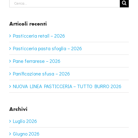
Cerca
per:
Articoli recenti
Pasticceria retail – 2026
Pasticceria pasta sfoglia – 2026
Pane ferrarese – 2026
Panificazione sfusa – 2026
NUOVA LINEA PASTICCERIA – TUTTO BURRO 2026
Archivi
Luglio 2026
Giugno 2026