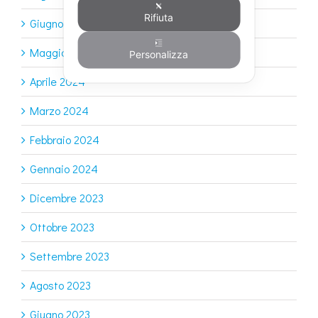
Rifiuta
Giugno 2024
Maggio 2024
Personalizza
Aprile 2024
Marzo 2024
Febbraio 2024
Gennaio 2024
Dicembre 2023
Ottobre 2023
Settembre 2023
Agosto 2023
Giugno 2023