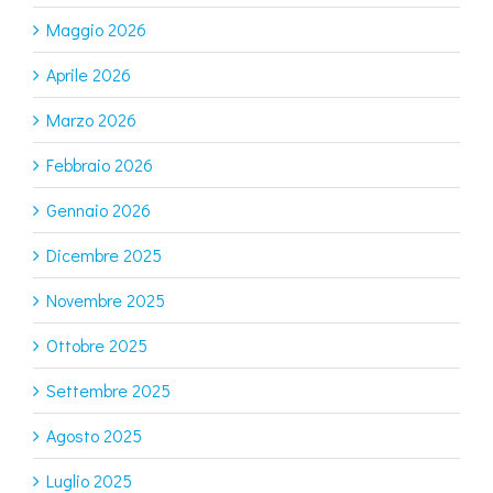
Maggio 2026
Aprile 2026
Marzo 2026
Febbraio 2026
Gennaio 2026
Dicembre 2025
Novembre 2025
Ottobre 2025
Settembre 2025
Agosto 2025
Luglio 2025