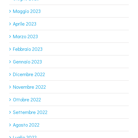
Maggio 2023
Aprile 2023
Marzo 2023
Febbraio 2023
Gennaio 2023
Dicembre 2022
Novembre 2022
Ottobre 2022
Settembre 2022
Agosto 2022
Luglio 2022