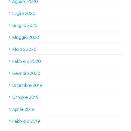
Agosto 2020
Luglio 2020
Giugno 2020
Maggio 2020
Marzo 2020
Febbraio 2020
Gennaio 2020
Dicembre 2019
Ottobre 2019
Aprile 2019
Febbraio 2019