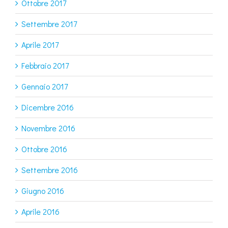
Ottobre 2017
Settembre 2017
Aprile 2017
Febbraio 2017
Gennaio 2017
Dicembre 2016
Novembre 2016
Ottobre 2016
Settembre 2016
Giugno 2016
Aprile 2016