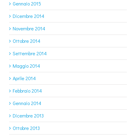
Gennaio 2015
Dicembre 2014
Novembre 2014
Ottobre 2014
Settembre 2014
Maggio 2014
Aprile 2014
Febbraio 2014
Gennaio 2014
Dicembre 2013
Ottobre 2013