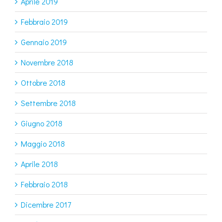
Aprile 2019
Febbraio 2019
Gennaio 2019
Novembre 2018
Ottobre 2018
Settembre 2018
Giugno 2018
Maggio 2018
Aprile 2018
Febbraio 2018
Dicembre 2017