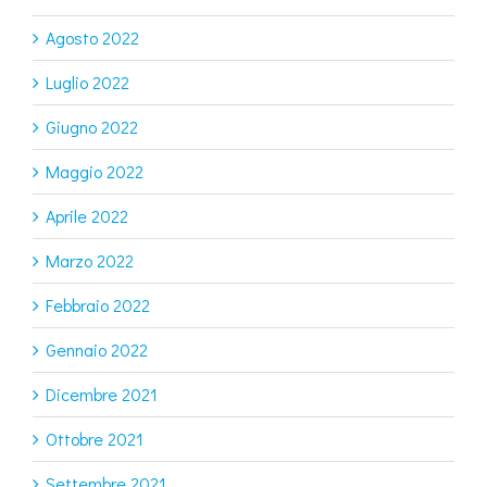
Agosto 2022
Luglio 2022
Giugno 2022
Maggio 2022
Aprile 2022
Marzo 2022
Febbraio 2022
Gennaio 2022
Dicembre 2021
Ottobre 2021
Settembre 2021