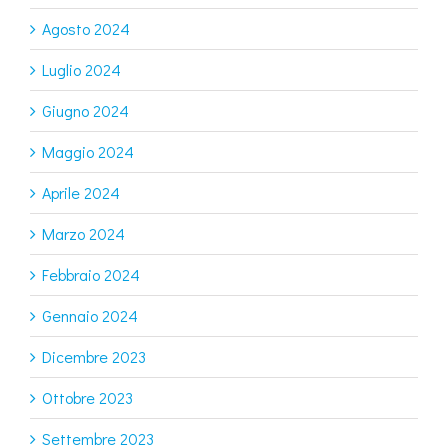
Agosto 2024
Luglio 2024
Giugno 2024
Maggio 2024
Aprile 2024
Marzo 2024
Febbraio 2024
Gennaio 2024
Dicembre 2023
Ottobre 2023
Settembre 2023