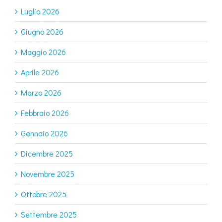
Luglio 2026
Giugno 2026
Maggio 2026
Aprile 2026
Marzo 2026
Febbraio 2026
Gennaio 2026
Dicembre 2025
Novembre 2025
Ottobre 2025
Settembre 2025