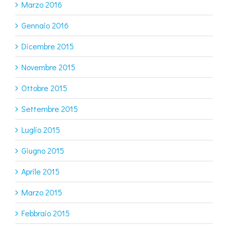
Marzo 2016
Gennaio 2016
Dicembre 2015
Novembre 2015
Ottobre 2015
Settembre 2015
Luglio 2015
Giugno 2015
Aprile 2015
Marzo 2015
Febbraio 2015