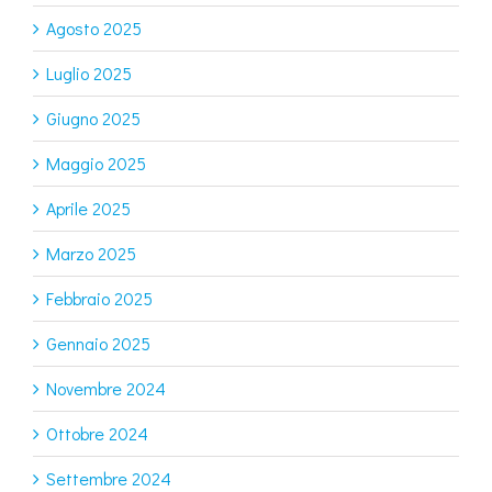
Agosto 2025
Luglio 2025
Giugno 2025
Maggio 2025
Aprile 2025
Marzo 2025
Febbraio 2025
Gennaio 2025
Novembre 2024
Ottobre 2024
Settembre 2024