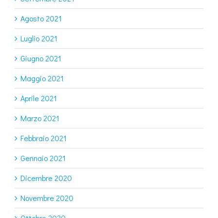
Agosto 2021
Luglio 2021
Giugno 2021
Maggio 2021
Aprile 2021
Marzo 2021
Febbraio 2021
Gennaio 2021
Dicembre 2020
Novembre 2020
Ottobre 2020