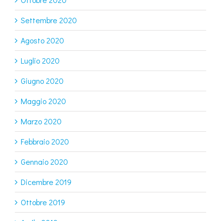
Settembre 2020
Agosto 2020
Luglio 2020
Giugno 2020
Maggio 2020
Marzo 2020
Febbraio 2020
Gennaio 2020
Dicembre 2019
Ottobre 2019