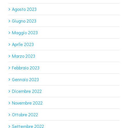
Agosto 2023
Giugno 2023
Maggio 2023
Aprile 2023
Marzo 2023
Febbraio 2023
Gennaio 2023
Dicembre 2022
Novembre 2022
Ottobre 2022
Settembre 2022