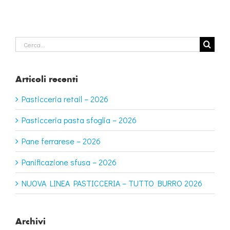
Cerca
per:
Articoli recenti
Pasticceria retail – 2026
Pasticceria pasta sfoglia – 2026
Pane ferrarese – 2026
Panificazione sfusa – 2026
NUOVA LINEA PASTICCERIA – TUTTO BURRO 2026
Archivi