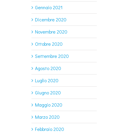
Gennaio 2021
Dicembre 2020
Novembre 2020
Ottobre 2020
Settembre 2020
Agosto 2020
Luglio 2020
Giugno 2020
Maggio 2020
Marzo 2020
Febbraio 2020