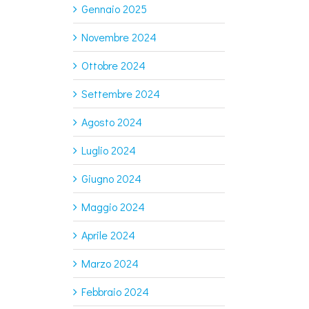
Gennaio 2025
Novembre 2024
Ottobre 2024
Settembre 2024
Agosto 2024
Luglio 2024
Giugno 2024
Maggio 2024
Aprile 2024
Marzo 2024
Febbraio 2024