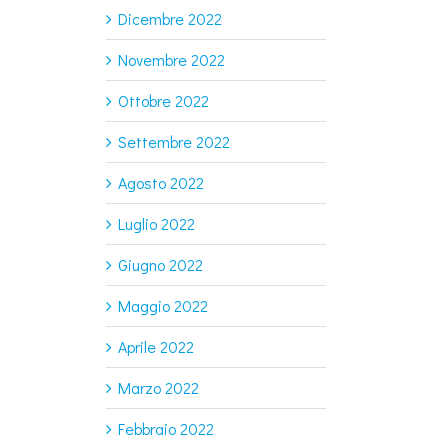
Dicembre 2022
Novembre 2022
Ottobre 2022
Settembre 2022
Agosto 2022
Luglio 2022
Giugno 2022
Maggio 2022
Aprile 2022
Marzo 2022
Febbraio 2022