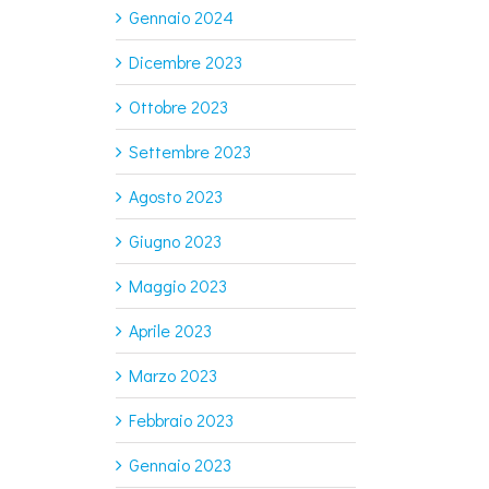
Gennaio 2024
Dicembre 2023
Ottobre 2023
Settembre 2023
Agosto 2023
Giugno 2023
Maggio 2023
Aprile 2023
Marzo 2023
Febbraio 2023
Gennaio 2023