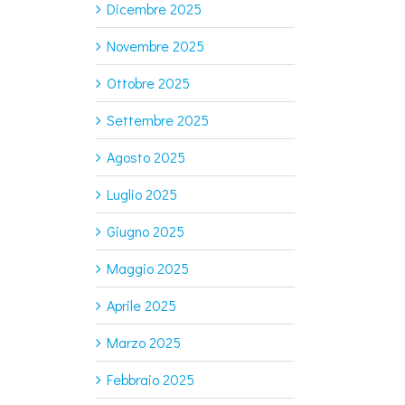
Dicembre 2025
Novembre 2025
Ottobre 2025
Settembre 2025
Agosto 2025
Luglio 2025
Giugno 2025
Maggio 2025
Aprile 2025
Marzo 2025
Febbraio 2025