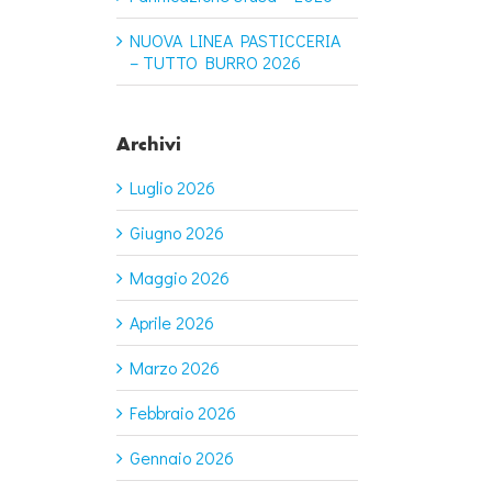
NUOVA LINEA PASTICCERIA
– TUTTO BURRO 2026
Archivi
Luglio 2026
Giugno 2026
Maggio 2026
Aprile 2026
Marzo 2026
Febbraio 2026
Gennaio 2026