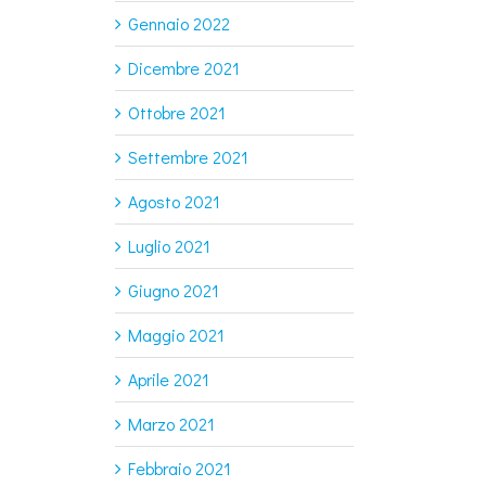
Gennaio 2022
Dicembre 2021
Ottobre 2021
Settembre 2021
Agosto 2021
Luglio 2021
Giugno 2021
Maggio 2021
Aprile 2021
Marzo 2021
Febbraio 2021