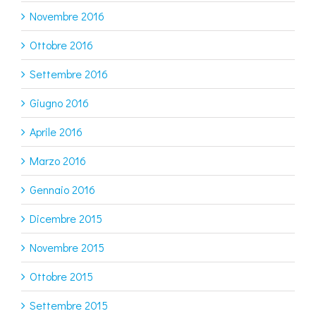
Novembre 2016
Ottobre 2016
Settembre 2016
Giugno 2016
Aprile 2016
Marzo 2016
Gennaio 2016
Dicembre 2015
Novembre 2015
Ottobre 2015
Settembre 2015