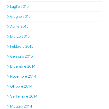
Luglio 2015
Giugno 2015
Aprile 2015
Marzo 2015
Febbraio 2015
Gennaio 2015
Dicembre 2014
Novembre 2014
Ottobre 2014
Settembre 2014
Maggio 2014