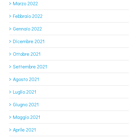
Marzo 2022
Febbraio 2022
Gennaio 2022
Dicembre 2021
Ottobre 2021
Settembre 2021
Agosto 2021
Luglio 2021
Giugno 2021
Maggio 2021
Aprile 2021