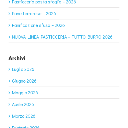
Pasticceria pasta sfoglia – 2026
Pane ferrarese – 2026
Panificazione sfusa – 2026
NUOVA LINEA PASTICCERIA – TUTTO BURRO 2026
Archivi
Luglio 2026
Giugno 2026
Maggio 2026
Aprile 2026
Marzo 2026
Febbraio 2026