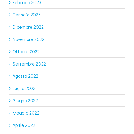
Febbraio 2023
Gennaio 2023
Dicembre 2022
Novembre 2022
Ottobre 2022
Settembre 2022
Agosto 2022
Luglio 2022
Giugno 2022
Maggio 2022
Aprile 2022