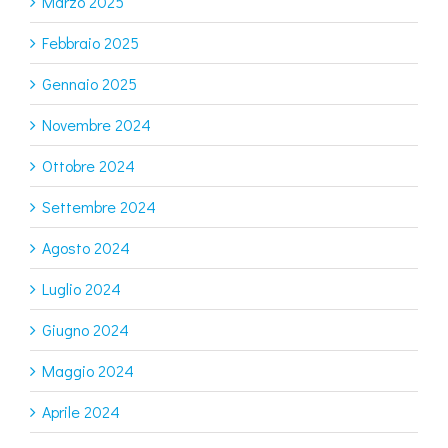
Marzo 2025
Febbraio 2025
Gennaio 2025
Novembre 2024
Ottobre 2024
Settembre 2024
Agosto 2024
Luglio 2024
Giugno 2024
Maggio 2024
Aprile 2024