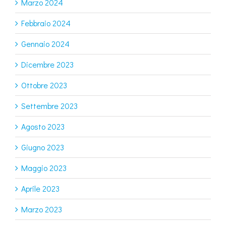
Marzo 2024
Febbraio 2024
Gennaio 2024
Dicembre 2023
Ottobre 2023
Settembre 2023
Agosto 2023
Giugno 2023
Maggio 2023
Aprile 2023
Marzo 2023