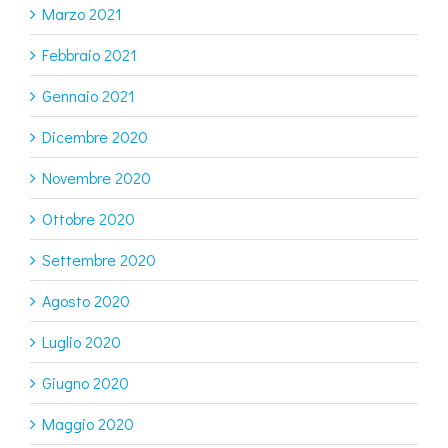
Marzo 2021
Febbraio 2021
Gennaio 2021
Dicembre 2020
Novembre 2020
Ottobre 2020
Settembre 2020
Agosto 2020
Luglio 2020
Giugno 2020
Maggio 2020