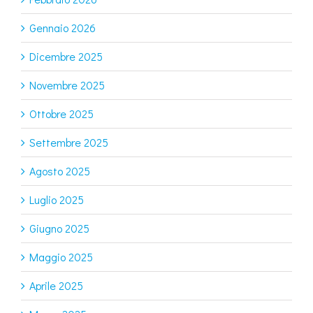
Gennaio 2026
Dicembre 2025
Novembre 2025
Ottobre 2025
Settembre 2025
Agosto 2025
Luglio 2025
Giugno 2025
Maggio 2025
Aprile 2025