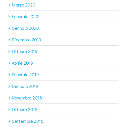
Marzo 2020
Febbraio 2020
Gennaio 2020
Dicembre 2019
Ottobre 2019
Aprile 2019
Febbraio 2019
Gennaio 2019
Novembre 2018
Ottobre 2018
Settembre 2018