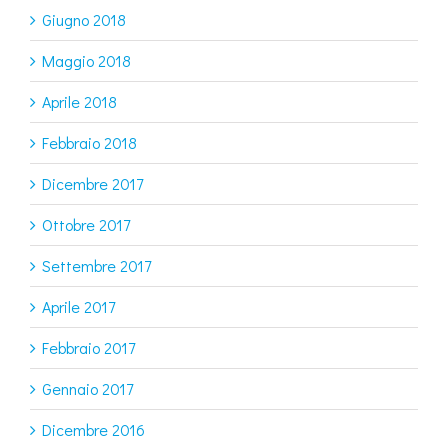
Giugno 2018
Maggio 2018
Aprile 2018
Febbraio 2018
Dicembre 2017
Ottobre 2017
Settembre 2017
Aprile 2017
Febbraio 2017
Gennaio 2017
Dicembre 2016