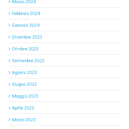
Marzo 2024
Febbraio 2024
Gennaio 2024
Dicembre 2023
Ottobre 2023
Settembre 2023
Agosto 2023
Giugno 2023
Maggio 2023
Aprile 2023
Marzo 2023