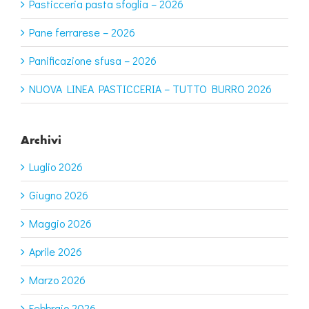
Pasticceria pasta sfoglia – 2026
Pane ferrarese – 2026
Panificazione sfusa – 2026
NUOVA LINEA PASTICCERIA – TUTTO BURRO 2026
Archivi
Luglio 2026
Giugno 2026
Maggio 2026
Aprile 2026
Marzo 2026
Febbraio 2026