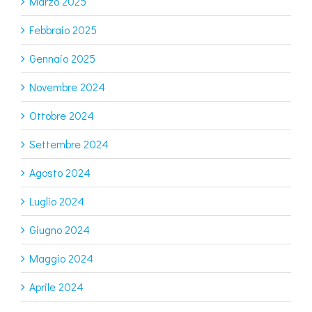
Marzo 2025
Febbraio 2025
Gennaio 2025
Novembre 2024
Ottobre 2024
Settembre 2024
Agosto 2024
Luglio 2024
Giugno 2024
Maggio 2024
Aprile 2024