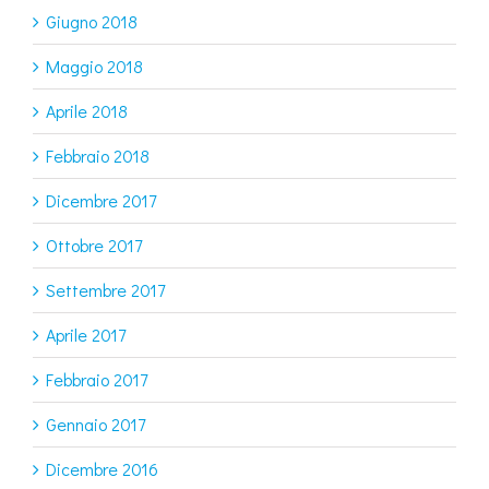
Giugno 2018
Maggio 2018
Aprile 2018
Febbraio 2018
Dicembre 2017
Ottobre 2017
Settembre 2017
Aprile 2017
Febbraio 2017
Gennaio 2017
Dicembre 2016