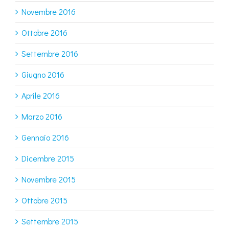
Novembre 2016
Ottobre 2016
Settembre 2016
Giugno 2016
Aprile 2016
Marzo 2016
Gennaio 2016
Dicembre 2015
Novembre 2015
Ottobre 2015
Settembre 2015