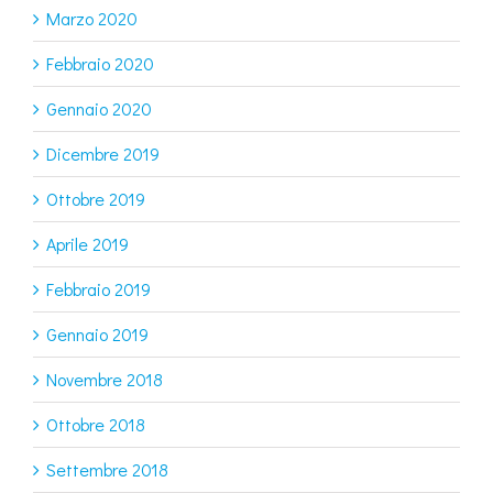
Marzo 2020
Febbraio 2020
Gennaio 2020
Dicembre 2019
Ottobre 2019
Aprile 2019
Febbraio 2019
Gennaio 2019
Novembre 2018
Ottobre 2018
Settembre 2018