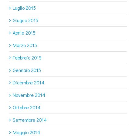
Luglio 2015
Giugno 2015
Aprile 2015
Marzo 2015
Febbraio 2015
Gennaio 2015
Dicembre 2014
Novembre 2014
Ottobre 2014
Settembre 2014
Maggio 2014