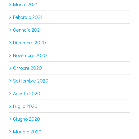
Marzo 2021
Febbraio 2021
Gennaio 2021
Dicembre 2020
Novembre 2020
Ottobre 2020
Settembre 2020
Agosto 2020
Luglio 2020
Giugno 2020
Maggio 2020