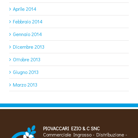
Aprile 2014
Febbraio 2014
Gennaio 2014
Dicembre 2013
Ottobre 2013
Giugno 2013
Marzo 2013
PIOVACCARI EZIO & C SNC
Commerciale Ingrosso - Distribuzione -