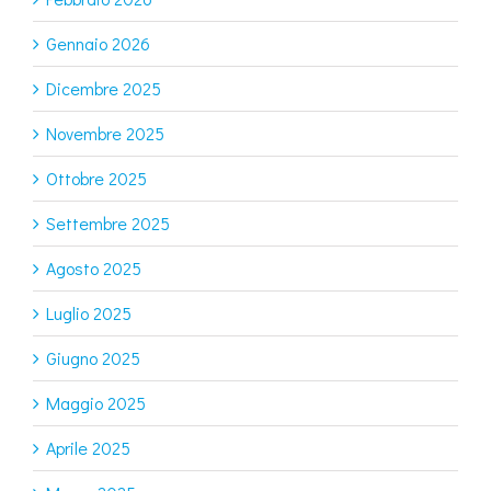
Gennaio 2026
Dicembre 2025
Novembre 2025
Ottobre 2025
Settembre 2025
Agosto 2025
Luglio 2025
Giugno 2025
Maggio 2025
Aprile 2025