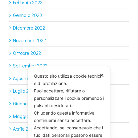
Febbraio 2023
Gennaio 2023
Dicembre 2022
Novembre 2022
Ottobre 2022
Settembre 2022
✕
Questo sito utilizza cookie tecnici
Agosto 2022
e di profilazione.
Luglio 2022
Puoi accettare, rifiutare o
personalizzare i cookie premendo i
Giugno 2022
pulsanti desiderati.
Chiudendo questa informativa
Maggio 2022
continuerai senza accettare.
Accettando, sei consapevole che i
Aprile 2022
tuoi dati personali possono essere