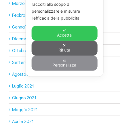
Marzo 2022
raccolti allo scopo di
personalizzare e misurare
Febbraio 2022
l'efficacia della pubblicità.
Gennaio 2022
Accetta
Dicembre 2021
Rifiuta
Ottobre 2021
Settembre 2021
Personalizza
Agosto 2021
Luglio 2021
Giugno 2021
Maggio 2021
Aprile 2021